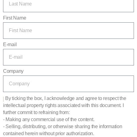
First Name
E-mail
Company
By ticking the box, I acknowledge and agree to respect the
intellectual property rights associated with this document. I
further commit to refraining from:
- Making any commercial use of the content.
- Selling, distributing, or otherwise sharing the information
contained herein without prior authorization.