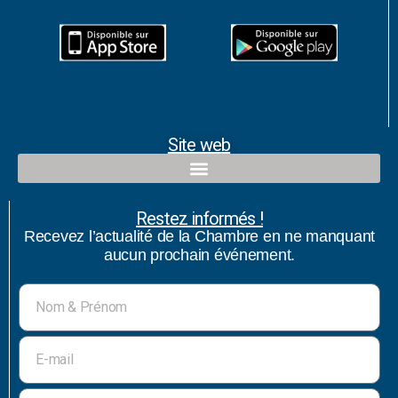
Site web
Restez informés !
Recevez l’actualité de la Chambre en ne manquant
aucun prochain événement.