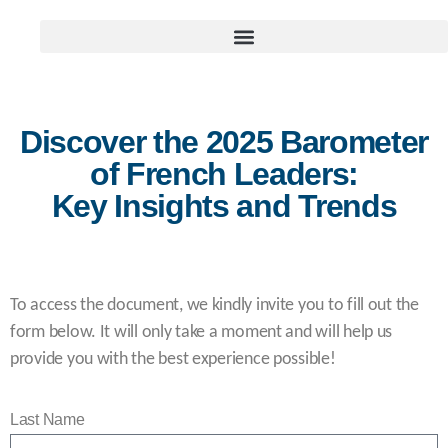
Discover the 2025 Barometer
of French Leaders:
Key Insights and Trends
To access the document, we kindly invite you to fill out the
form below. It will only take a moment and will help us
provide you with the best experience possible!
Last Name