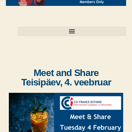
Meet and Share
Teisipäev, 4. veebruar