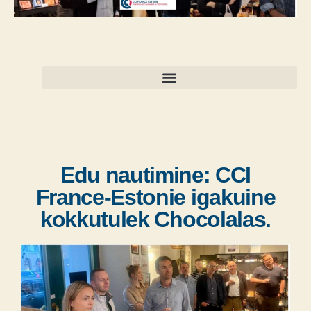
Edu nautimine: CCI
France-Estonie igakuine
kokkutulek Chocolalas.