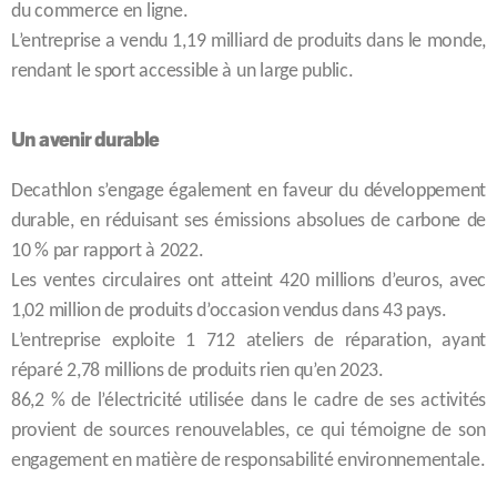
du commerce en ligne.
L’entreprise a vendu 1,19 milliard de produits dans le monde,
rendant le sport accessible à un large public.
Un avenir durable
Decathlon s’engage également en faveur du développement
durable, en réduisant ses émissions absolues de carbone de
10 % par rapport à 2022.
Les ventes circulaires ont atteint 420 millions d’euros, avec
1,02 million de produits d’occasion vendus dans 43 pays.
L’entreprise exploite 1 712 ateliers de réparation, ayant
réparé 2,78 millions de produits rien qu’en 2023.
86,2 % de l’électricité utilisée dans le cadre de ses activités
provient de sources renouvelables, ce qui témoigne de son
engagement en matière de responsabilité environnementale.