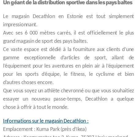
Un géant de la distribution sportive dans les pays baltes
Le magasin Decathlon en Estonie est tout simplement
impressionnant.
Avec ses 6 000 mètres carrés, il est officiellement le plus
grand magasin de sport des pays baltes.
Ce vaste espace est dédié à la fourniture aux clients d’une
gamme exceptionnelle d’articles de sport, allant de
l’équipement pour les aventures en plein air à l’équipement
pour les sports d’équipe, le fitness, le cyclisme et bien
d’autres choses encore.
Que vous soyez un athlète chevronné ou que vous souhaitiez
essayer un nouveau passe-temps, Decathlon a quelque
chose à offrir à tout le monde.
Informations sur le magasin Decathlon :
Emplacement : Kurna Park (près d’Ikea)