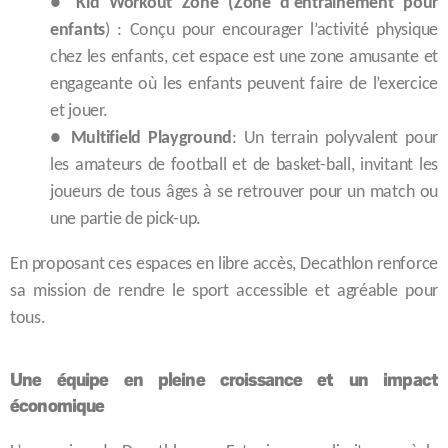
●
Kid Workout Zone (Zone d’entraînement pour
enfants
) : Conçu pour encourager l’activité physique
chez les enfants, cet espace est une zone amusante et
engageante où les enfants peuvent faire de l’exercice
et jouer.
●
Multifield Playground
: Un terrain polyvalent pour
les amateurs de football et de basket-ball, invitant les
joueurs de tous âges à se retrouver pour un match ou
une partie de pick-up.
En proposant ces espaces en libre accès, Decathlon renforce
sa mission de rendre le sport accessible et agréable pour
tous.
Une équipe en pleine croissance et un impact
économique