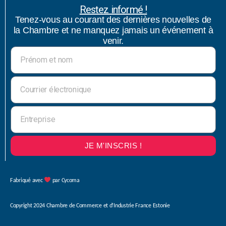
Restez informé !
Tenez-vous au courant des dernières nouvelles de
la Chambre et ne manquez jamais un événement à
venir.
JE M'INSCRIS !
Fabriqué avec
par Cycoma
Copyright 2024 Chambre de Commerce et d’Industrie France Estonie