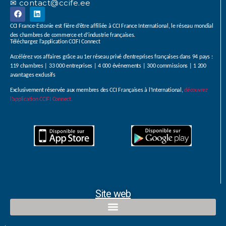
✉ contact@ccife.ee
CCI France-Estonie est fière d’être affiliée à CCI France International, le réseau mondial
des chambres de commerce et d’industrie françaises.
Téléchargez l’application CCIFI Connect
Accélérez vos affaires grâce au 1er réseau privé d’entreprises françaises dans 94 pays :
119 chambres | 33 000 entreprises | 4 000 événements | 300 commissions | 1 200
avantages exclusifs
Exclusivement réservée aux membres des CCI Françaises à l’International,
découvrez
l’application CCIFI Connect.
Site web