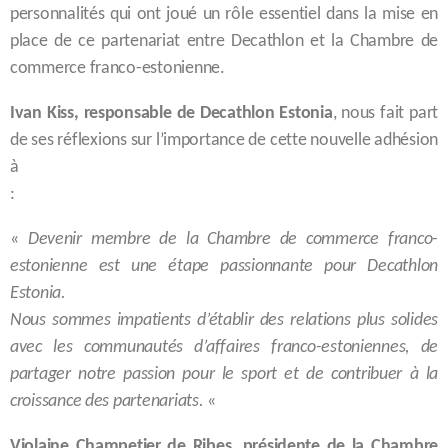
personnalités qui ont joué un rôle essentiel dans la mise en
place de ce partenariat entre Decathlon et la Chambre de
commerce franco-estonienne.
Ivan Kiss, responsable de Decathlon Estonia
, nous fait part
de ses réflexions sur l’importance de cette nouvelle adhésion
à
:
«
Devenir membre de la Chambre de commerce franco-
estonienne est une étape passionnante pour Decathlon
Estonia.
Nous sommes impatients d’établir des relations plus solides
avec les communautés d’affaires franco-estoniennes, de
partager notre passion pour le sport et de contribuer à la
croissance des partenariats.
«
Violaine Champetier de Ribes, présidente de la Chambre