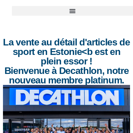
La vente au détail d'articles de
sport en Estonie<b est en
plein essor !
Bienvenue à Decathlon, notre
nouveau membre platinum.