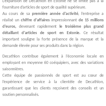
L’expansion de Decathlon en Estonie ne se limite pas à la
fourniture d’articles de sport de qualité supérieure.
Au cours de sa
première année d’activité
, l’entreprise a
réalisé un
chiffre d’affaires
impressionnant
de 15 millions
d’euros,
devenant rapidement
le troisième plus grand
détaillant d’articles de sport en Estonie.
Ce résultat
important souligne la forte présence de la marque et la
demande élevée pour ses produits dans la région.
Decathlon contribue également à l’économie locale en
employant en moyenne 60 coéquipiers, avec des variations
saisonnières.
Cette équipe de passionnés de sport est au cœur de
l’expérience de service à la clientèle de Decathlon,
garantissant que les clients reçoivent des conseils et un
soutien personnalisés.