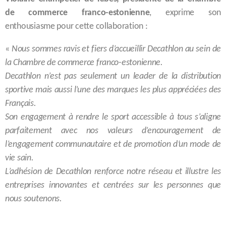
de commerce franco-estonienne
, exprime son
enthousiasme pour cette collaboration :
«
Nous sommes ravis et fiers d’accueillir Decathlon au sein de
la Chambre de commerce franco-estonienne.
Decathlon n’est pas seulement un leader de la distribution
sportive mais aussi l’une des marques les plus appréciées des
Français.
Son engagement à rendre le sport accessible à tous s’aligne
parfaitement avec nos valeurs d’encouragement de
l’engagement communautaire et de promotion d’un mode de
vie sain.
L’adhésion de Decathlon renforce notre réseau et illustre les
entreprises innovantes et centrées sur les personnes que
nous soutenons.