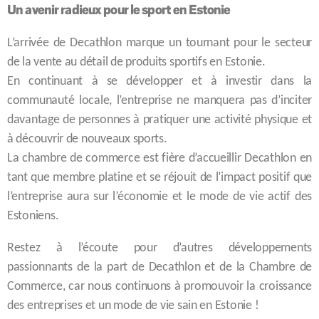
Un avenir radieux pour le sport en Estonie
L’arrivée de Decathlon marque un tournant pour le secteur
de la vente au détail de produits sportifs en Estonie.
En continuant à se développer et à investir dans la
communauté locale, l’entreprise ne manquera pas d’inciter
davantage de personnes à pratiquer une activité physique et
à découvrir de nouveaux sports.
La chambre de commerce est fière d’accueillir Decathlon en
tant que membre platine et se réjouit de l’impact positif que
l’entreprise aura sur l’économie et le mode de vie actif des
Estoniens.
Restez à l’écoute pour d’autres développements
passionnants de la part de Decathlon et de la Chambre de
Commerce, car nous continuons à promouvoir la croissance
des entreprises et un mode de vie sain en Estonie !