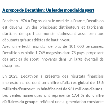
A propos de Decathlon : Un leader mondial du sport
Fondé en 1976 à Englos, dans le nord de la France, Decathlon
est devenu l’un des principaux distributeurs et fabricants
d’articles de sport au monde, s’adressant aussi bien aux
débutants qu’aux athlètes de haut niveau.
Avec un effectif mondial de plus de 101 000 personnes,
Decathlon exploite 1 749 magasins dans 78 pays, proposant
des articles de sport innovants dans un large éventail de
disciplines.
En 2023, Decathlon a présenté des résultats financiers
impressionnants, dont un
chiffre d’affaires global de 15,6
milliards d’euros
et un
bénéfice net de 931 millions d’euros
.
Les ventes numériques ont représenté
17,4 % du chiffre
d’affaires du groupe
, reflétant une augmentation constante