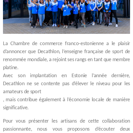
La Chambre de commerce franco-estonienne a le plaisir
d’annoncer que Decathlon, l’enseigne française de sport de
renommée mondiale, a rejoint ses rangs en tant que membre
platine.
Avec son implantation en Estonie l’année dernière,
Decathlon ne se contente pas d’élever le niveau pour les
amateurs de sport
, mais contribue également à l’économie locale de manière
significative.
Pour vous présenter les artisans de cette collaboration
passionnante, nous vous proposons d’écouter deux