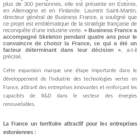
plus de 300 personnes, elle est présente en Estonie,
en Allemagne et en Finlande. Laurent Saint-Martin,
directeur général de Business France, a souligné que
ce projet est emblématique de la stratégie française de
reconquête d’une industrie verte.
« Business France a
accompagné Skeleton pendant quatre ans pour le
convaincre de choisir la France, ce qui a été un
facteur déterminant dans leur décision »
, a-t-il
précisé.
Cette expansion marque une étape importante dans le
développement de l’industrie des technologies vertes en
France, attirant des entreprises innovantes et renforçant les
capacités de R&D dans le secteur des énergies
renouvelables.
La France un territoire attractif pour les entreprises
estoniennes :