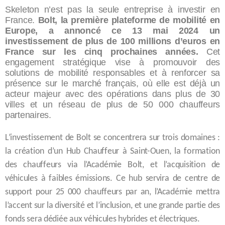
Skeleton n’est pas la seule entreprise à investir en
France.
Bolt, la première plateforme de mobilité en
Europe, a annoncé ce 13 mai 2024 un
investissement de plus de 100 millions d’euros en
France sur les cinq prochaines années.
Cet
engagement stratégique vise à promouvoir des
solutions de mobilité responsables et à renforcer sa
présence sur le marché français, où elle est déjà un
acteur majeur avec des opérations dans plus de 30
villes et un réseau de plus de 50 000 chauffeurs
partenaires.
L’investissement de Bolt se concentrera sur trois domaines :
la création d’un Hub Chauffeur à Saint-Ouen, la formation
des chauffeurs via l’Académie Bolt, et l’acquisition de
véhicules à faibles émissions. Ce hub servira de centre de
support pour 25 000 chauffeurs par an, l’Académie mettra
l’accent sur la diversité et l’inclusion, et une grande partie des
fonds sera dédiée aux véhicules hybrides et électriques.