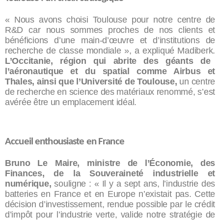
« Nous avons choisi Toulouse pour notre centre de
R&D car nous sommes proches de nos clients et
bénéficions d’une main-d’œuvre et d’institutions de
recherche de classe mondiale », a expliqué Madiberk.
L’Occitanie, région qui abrite des géants de
l’aéronautique et du spatial comme Airbus et
Thales, ainsi que l’Université de Toulouse,
un centre
de recherche en science des matériaux renommé, s’est
avérée être un emplacement idéal.
Accueil enthousiaste en France
Bruno Le Maire, ministre de l’Économie, des
Finances, de la Souveraineté industrielle et
numérique,
souligne : « Il y a sept ans, l’industrie des
batteries en France et en Europe n’existait pas. Cette
décision d’investissement, rendue possible par le crédit
d’impôt pour l’industrie verte, valide notre stratégie de