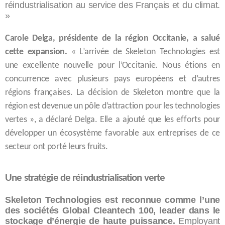
réindustrialisation au service des Français et du climat.
»
Carole Delga, présidente de la région Occitanie, a salué
cette expansion.
« L’arrivée de Skeleton Technologies est
une excellente nouvelle pour l’Occitanie. Nous étions en
concurrence avec plusieurs pays européens et d’autres
régions françaises. La décision de Skeleton montre que la
région est devenue un pôle d’attraction pour les technologies
vertes », a déclaré Delga. Elle a ajouté que les efforts pour
développer un écosystème favorable aux entreprises de ce
secteur ont porté leurs fruits.
Une stratégie de réindustrialisation verte
Skeleton Technologies est reconnue comme l’une
des sociétés Global Cleantech 100, leader dans le
stockage d’énergie de haute puissance.
Employant