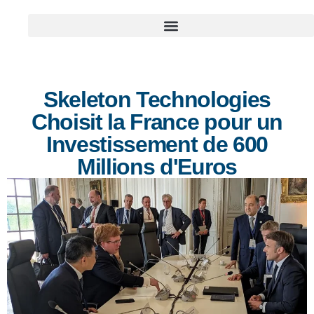
Skeleton Technologies
Choisit la France pour un
Investissement de 600
Millions d'Euros