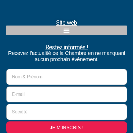
Site web
Restez informés !
Recevez l’actualité de la Chambre en ne manquant
aucun prochain événement.
JE M'INSCRIS !