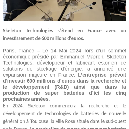
Skeleton Technologies s’étend en France avec un
investissement de 600 millions d’euros.
Paris, France – Le 14 Mai 2024, lors d’un sommet
économique présidé par Emmanuel Macron, Skeleton
Technologies, développeur et fabricant estonien de
solutions de stockage d’énergie, a annoncé une
expansion majeure en France.
L’entreprise prévoit
d’investir 600 millions d’euros dans la recherche et
le développement (R&D) ainsi que dans la
production de super batteries d’ici les cinq
prochaines années.
En 2024, Skeleton commencera la recherche et le
développement de technologies de batteries de nouvelle
génération à Toulouse, la ville Rose située dans le sud-ouest