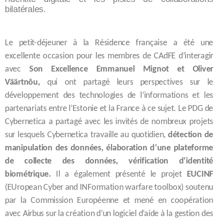
bilatérales.
Le petit-déjeuner à la Résidence française a été une
excellente occasion pour les membres de CAdFE d’interagir
avec
Son Excellence Emmanuel Mignot et Oliver
Väärtnõu,
qui ont partagé leurs perspectives sur le
développement des technologies de l’informations et les
partenariats entre l’Estonie et la France à ce sujet. Le PDG de
Cybernetica a partagé avec les invités de nombreux projets
sur lesquels Cybernetica travaille au quotidien,
détection de
manipulation des données, élaboration d’une plateforme
de collecte des données, vérification d’identité
biométrique.
Il a également présenté le projet
EUCINF
(EUropean Cyber and INFormation warfare toolbox) soutenu
par la Commission Européenne et mené en coopération
avec Airbus sur la création d’un logiciel d’aide à la gestion des