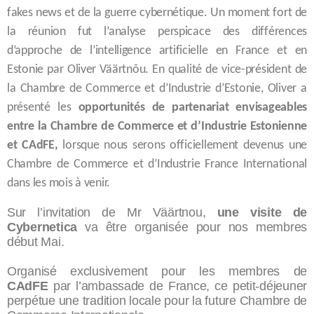
fakes news et de la guerre cybernétique. Un moment fort de
la réunion fut l’analyse perspicace des différences
d’approche de l’intelligence artificielle en France et en
Estonie par Oliver Väärtnõu. En qualité de vice-président de
la Chambre de Commerce et d’Industrie d’Estonie, Oliver a
présenté les
opportunités de partenariat envisageables
entre la Chambre de Commerce et d’Industrie Estonienne
et CAdFE,
lorsque nous serons officiellement devenus une
Chambre de Commerce et d’Industrie France International
dans les mois à venir.
Sur l’invitation de Mr Väärtnou,
une visite de
Cybernetica
va être organisée pour nos membres
début Mai.
Organisé exclusivement pour les membres de
CAdFE
par l’ambassade de France, ce petit-déjeuner
perpétue une tradition locale pour la future Chambre de