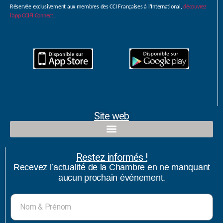
Réservée exclusivement aux membres des CCI Françaises à l’International,
découvrez
l’app CCIFI Connect
.
Site web
Restez informés !
Recevez l’actualité de la Chambre en ne manquant
aucun prochain événement.