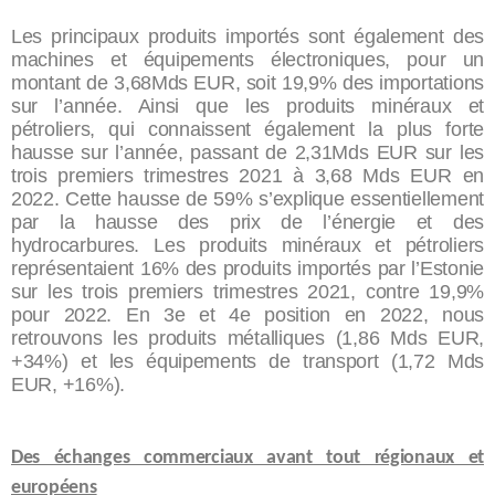
Les principaux produits importés sont également des
machines et équipements électroniques, pour un
montant de 3,68Mds EUR, soit 19,9% des importations
sur l’année. Ainsi que les produits minéraux et
pétroliers, qui connaissent également la plus forte
hausse sur l’année, passant de 2,31Mds EUR sur les
trois premiers trimestres 2021 à 3,68 Mds EUR en
2022. Cette hausse de 59% s’explique essentiellement
par la hausse des prix de l’énergie et des
hydrocarbures. Les produits minéraux et pétroliers
représentaient 16% des produits importés par l’Estonie
sur les trois premiers trimestres 2021, contre 19,9%
pour 2022. En 3e et 4e position en 2022, nous
retrouvons les produits métalliques (1,86 Mds EUR,
+34%) et les équipements de transport (1,72 Mds
EUR, +16%).
Des échanges commerciaux avant tout régionaux et
européens