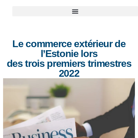
Le commerce extérieur de
l’Estonie lors
des trois premiers trimestres
2022