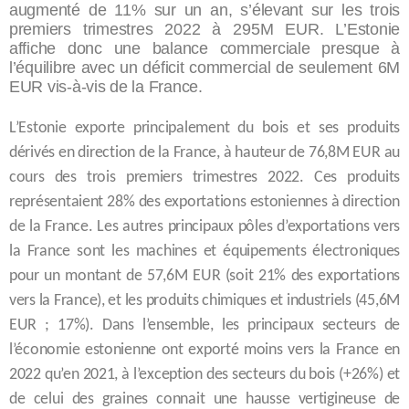
augmenté de 11% sur un an, s’élevant sur les trois
premiers trimestres 2022 à 295M EUR. L’Estonie
affiche donc une balance commerciale presque à
l’équilibre avec un déficit commercial de seulement 6M
EUR vis-à-vis de la France.
L’Estonie exporte principalement du bois et ses produits
dérivés en direction de la France, à hauteur de 76,8M EUR au
cours des trois premiers trimestres 2022. Ces produits
représentaient 28% des exportations estoniennes à direction
de la France. Les autres principaux pôles d’exportations vers
la France sont les machines et équipements électroniques
pour un montant de 57,6M EUR (soit 21% des exportations
vers la France), et les produits chimiques et industriels (45,6M
EUR ; 17%). Dans l’ensemble, les principaux secteurs de
l’économie estonienne ont exporté moins vers la France en
2022 qu’en 2021, à l’exception des secteurs du bois (+26%) et
de celui des graines connait une hausse vertigineuse de