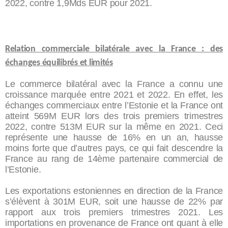
2022, contre 1,9Mds EUR pour 2021.
Relation commerciale bilatérale avec la France : des
échanges équilibrés et limités
Le commerce bilatéral avec la France a connu une
croissance marquée entre 2021 et 2022. En effet, les
échanges commerciaux entre l’Estonie et la France ont
atteint 569M EUR lors des trois premiers trimestres
2022, contre 513M EUR sur la même en 2021. Ceci
représente une hausse de 16% en un an, hausse
moins forte que d’autres pays, ce qui fait descendre la
France au rang de 14ème partenaire commercial de
l’Estonie.
Les exportations estoniennes en direction de la France
s’élèvent à 301M EUR, soit une hausse de 22% par
rapport aux trois premiers trimestres 2021. Les
importations en provenance de France ont quant à elle