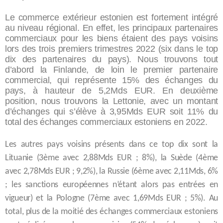
Le commerce extérieur estonien est fortement intégré
au niveau régional. En effet, les principaux partenaires
commerciaux pour les biens étaient des pays voisins
lors des trois premiers trimestres 2022 (six dans le top
dix des partenaires du pays). Nous trouvons tout
d’abord la Finlande, de loin le premier partenaire
commercial, qui représente 15% des échanges du
pays, à hauteur de 5,2Mds EUR. En deuxième
position, nous trouvons la Lettonie, avec un montant
d’échanges qui s’élève à 3,95Mds EUR soit 11% du
total des échanges commerciaux estoniens en 2022.
Les autres pays voisins présents dans ce top dix sont la
Lituanie (3ème avec 2,88Mds EUR ; 8%), la Suède (4ème
avec 2,78Mds EUR ; 9,2%), la Russie (6ème avec 2,11Mds, 6%
; les sanctions européennes n’étant alors pas entrées en
vigueur) et la Pologne (7ème avec 1,69Mds EUR ; 5%). Au
total, plus de la moitié des échanges commerciaux estoniens