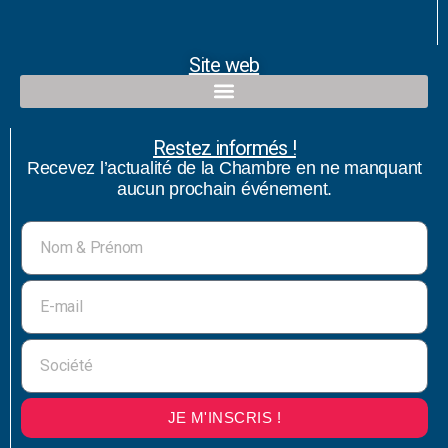
Site web
Restez informés !
Recevez l’actualité de la Chambre en ne manquant
aucun prochain événement.
JE M'INSCRIS !