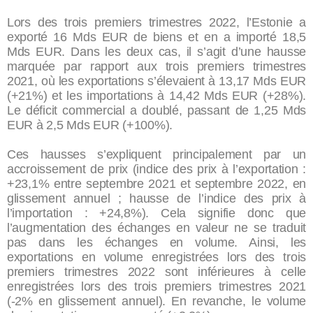
Lors des trois premiers trimestres 2022, l’Estonie a
exporté 16 Mds EUR de biens et en a importé 18,5
Mds EUR. Dans les deux cas, il s’agit d’une hausse
marquée par rapport aux trois premiers trimestres
2021, où les exportations s’élevaient à 13,17 Mds EUR
(+21%) et les importations à 14,42 Mds EUR (+28%).
Le déficit commercial a doublé, passant de 1,25 Mds
EUR à 2,5 Mds EUR (+100%).
Ces hausses s’expliquent principalement par un
accroissement de prix (indice des prix à l’exportation :
+23,1% entre septembre 2021 et septembre 2022, en
glissement annuel ; hausse de l’indice des prix à
l’importation : +24,8%). Cela signifie donc que
l’augmentation des échanges en valeur ne se traduit
pas dans les échanges en volume. Ainsi, les
exportations en volume enregistrées lors des trois
premiers trimestres 2022 sont inférieures à celle
enregistrées lors des trois premiers trimestres 2021
(-2% en glissement annuel). En revanche, le volume