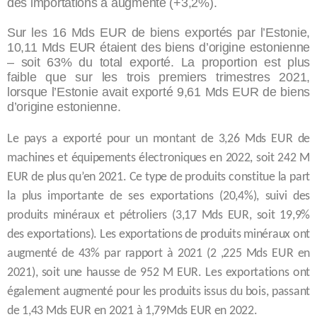
des importations a augmenté (+3,2%).
Sur les 16 Mds EUR de biens exportés par l’Estonie,
10,11 Mds EUR étaient des biens d’origine estonienne
– soit 63% du total exporté. La proportion est plus
faible que sur les trois premiers trimestres 2021,
lorsque l’Estonie avait exporté 9,61 Mds EUR de biens
d’origine estonienne.
Le pays a exporté pour un montant de 3,26 Mds EUR de
machines et équipements électroniques en 2022, soit 242 M
EUR de plus qu’en 2021. Ce type de produits constitue la part
la plus importante de ses exportations (20,4%), suivi des
produits minéraux et pétroliers (3,17 Mds EUR, soit 19,9%
des exportations). Les exportations de produits minéraux ont
augmenté de 43% par rapport à 2021 (2 ,225 Mds EUR en
2021), soit une hausse de 952 M EUR. Les exportations ont
également augmenté pour les produits issus du bois, passant
de 1,43 Mds EUR en 2021 à 1,79Mds EUR en 2022.