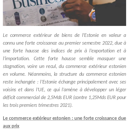
Le commerce extérieur de biens de l’Estonie en valeur a
connu une forte croissance au premier semestre 2022, due à
une forte hausse des indices de prix à l’exportation et à
l’importation. Cette forte hausse semble masquer une
stagnation, voire un recul, du commerce extérieur estonien
en volume. Néanmoins, la structure du commerce estonien
reste inchangée : l’Estonie échange principalement avec ses
voisins et dans l’UE, ce qui l’amène à développer un léger
déficit commercial de 2,5Mds EUR (contre 1,25Mds EUR pour
les trois premiers trimestres 2021).
Le commerce extérieur estonien : une forte croissance due
aux prix