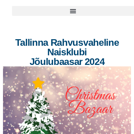
Tallinna Rahvusvaheline
Naisklubi
Jõulubaasar 2024